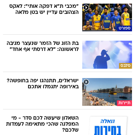
"מכבי ת"א דפקה אותי": לאקס
הצהובים עדיין יש בטן מלאה
ספורט
בת הזוג של הזמר שנעצר מגיבה
לראשונה: "לא דרסתי אף אחד"
סלבס
ישראלים, תתנהגו יפה בחופשה?
באירופה יתגמלו אתכם
תיירות
השאלון שיעשה לכם סדר - מי
המפלגה שהכי מתאימה לעמדות
שלכם?