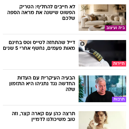
לא חייבים להחליף: הטריק
הפשוט שישנה את מראה הספה
שלכם
בית ועיצוב
דייל שהתחזה לטייס וטס בחינם
מאות פעמים, נחשף אחרי 5 שנים
תיירות
הבעיה העיקרית עם העדות
החדשה נגד נתניהו היא התזמון
שלה
תרבות
תרצה כהן עם קארה קצר, וזה
טוב משיכולנו לדמיין