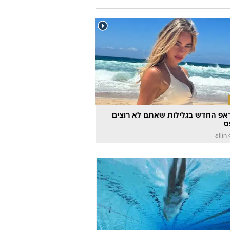
אפ החדש בגלילות שאתם לא רוצים
ס
a