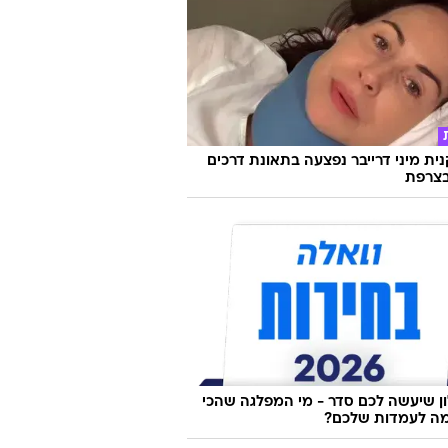
ת מיני דרייבר נפצעה בתאונת דרכים
צרפת
 שיעשה לכם סדר - מי המפלגה שהכי
ה לעמדות שלכם?