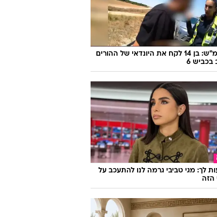
170 קמ"ש: בן 14 לקח את היונדאי של ההורים
 בכביש 6
ת לך: מגי טביבי גרמה לנו להתעכב על
הזה