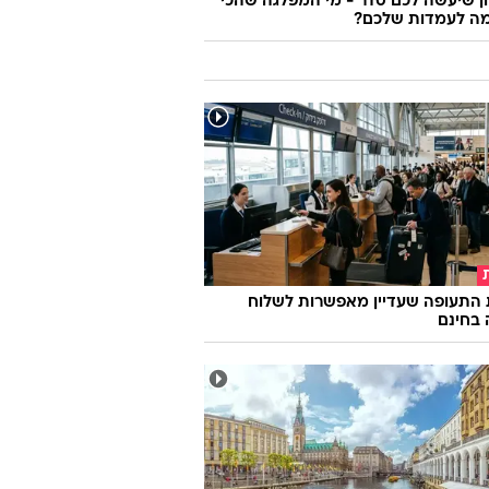
 שיעשה לכם סדר - מי המפלגה שהכי
ה לעמדות שלכם?
 התעופה שעדיין מאפשרות לשלוח
 בחינם