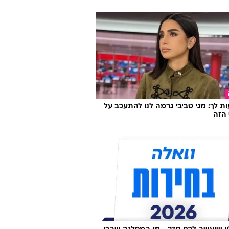
ת לך: מגי טביבי גרמה לנו להתעכב על
הזה