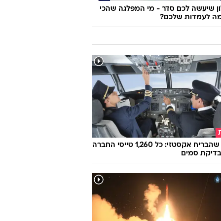
 שיעשה לכם סדר - מי המפלגה שהכי
ה לעמדות שלכם?
הטייס שהבריח אקסטזי: כל 1,260 טייסי החברה
בדיקת סמים