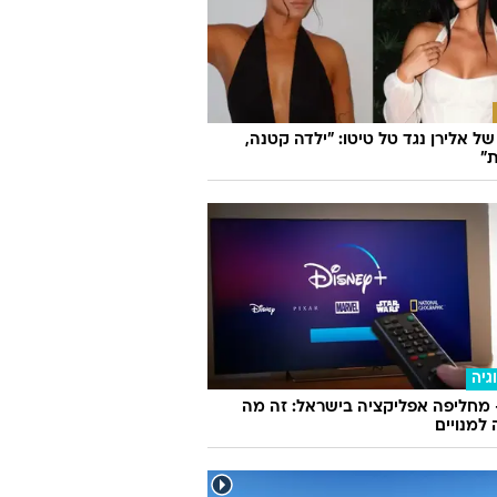
ל אלירן נגד טל טיטו: "ילדה קטנה,
"
גיה
 מחליפה אפליקציה בישראל: זה מה
למנויים