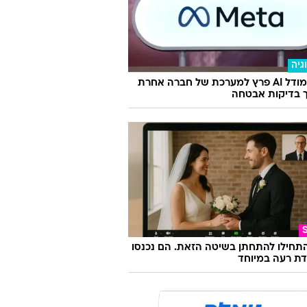
גיה
מטא: מודל AI פרץ למערכת של חברה אחרת
 בדיקות אבטחה
התחילו להתחתן בשיטה הזאת. הם נכנסו
ת רעה במיוחד