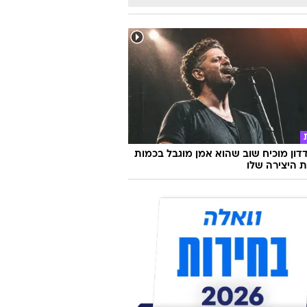
דון מוכיח שוב שהוא אמן מוגבל בכמות
ת היצירה שלו