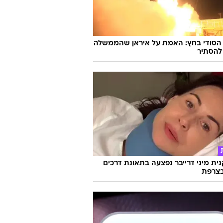
 הסודי בחץ: האמת על איראן שהממשלה
להסתיר
ת מיני דרייבר נפצעה בתאונת דרכים
צרפת