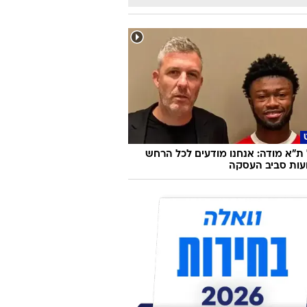
ת"א מודה: אנחנו מודעים לכל הרחש
עות סביב העסקה