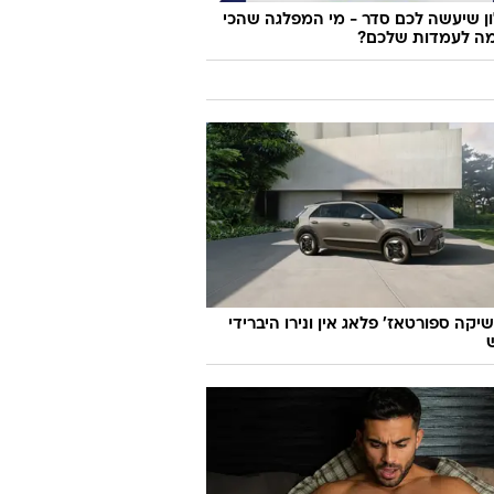
 שיעשה לכם סדר - מי המפלגה שהכי
ה לעמדות שלכם?
יקה ספורטאז' פלאג אין ונירו היברידי