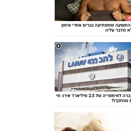
ת
התופעה שמפתיעה גברים אחרי אימון
א מדבר עליה
מהמעברה לאימפריה של 2.5 מיליארד אירו: מי
 שנחקרו?