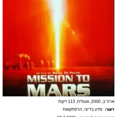
ארה"ב, 2000, אנגלית, 113 דקות
מדע בדיוני
, הרפתקאות
ז׳אנר: