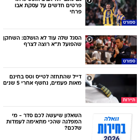
פרטים חדשים על עסקת אבו
פרחי
ספורט
הסגל שלה עוד לא הושלם: השחקן
שהפועל ת"א רוצה לצרף
ספורט
דייל שהתחזה לטייס וטס בחינם
מאות פעמים, נחשף אחרי 5 שנים
תיירות
השאלון שיעשה לכם סדר - מי
המפלגה שהכי מתאימה לעמדות
שלכם?