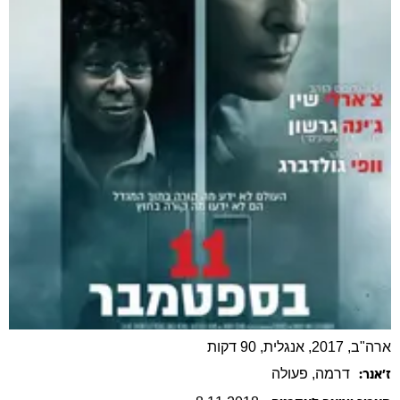
ארה"ב, 2017, אנגלית, 90 דקות
דרמה
, פעולה
ז׳אנר: