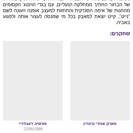
של הבחור החתיך ממחלקת הנעליים, עם בגדי הוינטג' הקסומים
מהחנות של אימה הסנדקית והתחזות למעצב אופנה העונה לשם
"נייט", קייט יוצאת למאבק בכל מי שמנסה לעצור אותה ולפגוע
באביה.
שחקנים:
מארק אנדרי
גרונדין
פורשיה
דאבלדיי
22/06/1988