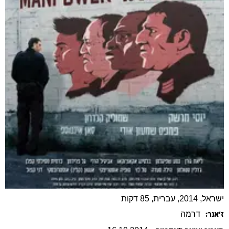
ישראל, 2014, עברית, 85 דקות
דרמה
ז׳אנר: