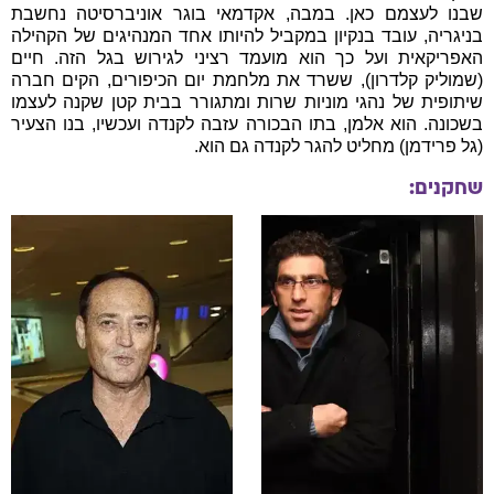
שבנו לעצמם כאן. במבה, אקדמאי בוגר אוניברסיטה נחשבת
בניגריה, עובד בנקיון במקביל להיותו אחד המנהיגים של הקהילה
האפריקאית ועל כך הוא מועמד רציני לגירוש בגל הזה. חיים
(שמוליק קלדרון), ששרד את מלחמת יום הכיפורים, הקים חברה
שיתופית של נהגי מוניות שרות ומתגורר בבית קטן שקנה לעצמו
בשכונה. הוא אלמן, בתו הבכורה עזבה לקנדה ועכשיו, בנו הצעיר
(גל פרידמן) מחליט להגר לקנדה גם הוא.
שחקנים: