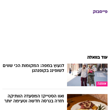
פייסבוק
עוד בוואלה
לנעוץ במפה: המקומות הכי שווים
לשופינג בקופנהגן
אופנה
ואוו הסטייק! המסעדה הוותיקה
חזרה בגרסה חדשה וטעימה יותר