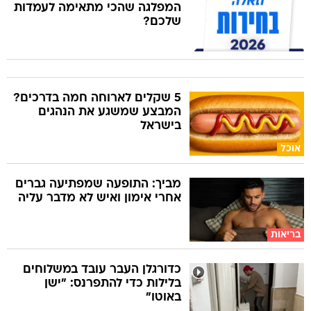
המפלגה שהכי מתאימה לעמדות
שלכם?
5 שקלים לארוחה חמה בדרכים?
המבצע שמשגע את הנהגים
בישראל
אוכל
מביך: התופעה שמפתיעה גברים
אחרי אימון ואיש לא מדבר עליה
בריאות
כדורגלן העבר עובד במשלוחים
בלילות כדי להתפרנס: "ישן
באוטו"