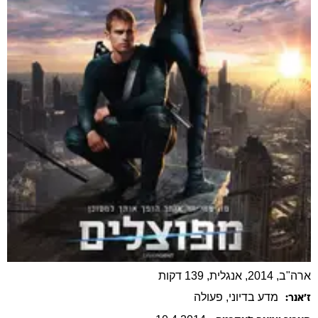
ארה"ב, 2014, אנגלית, 139 דקות
מדע בדיוני
, פעולה
ז׳אנר: