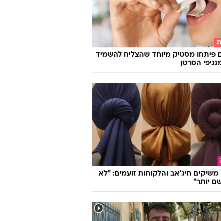
וואלה
ת
 פיתחו מסטיק מיוחד שהצליח להשמיד