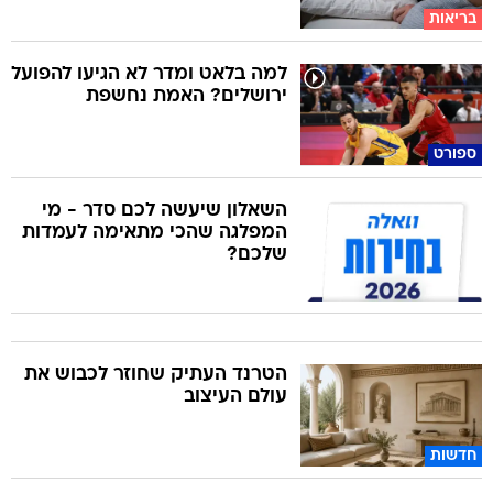
בריאות
למה בלאט ומדר לא הגיעו להפועל
ירושלים? האמת נחשפת
ספורט
השאלון שיעשה לכם סדר - מי
המפלגה שהכי מתאימה לעמדות
שלכם?
הטרנד העתיק שחוזר לכבוש את
עולם העיצוב
חדשות