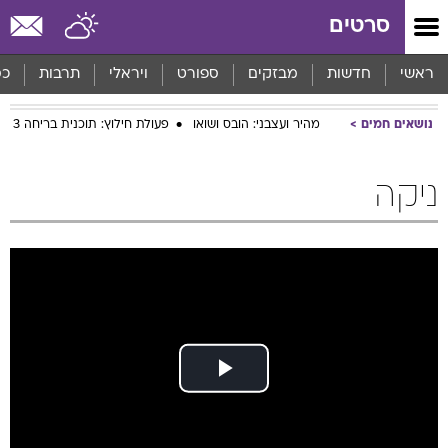
סרטים
ראשי
חדשות
מבזקים
ספורט
ויראלי
תרבות
כס
נושאים חמים
מהיר ועצבני: הובס ושואו
פעולת חילוץ: תוכנית בריחה 3
ניקה