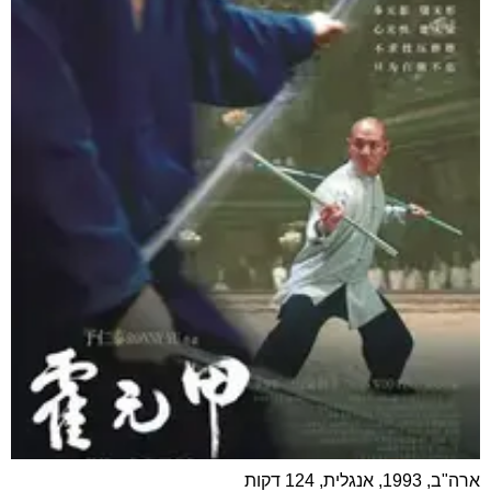
ארה"ב, 1993, אנגלית, 124 דקות