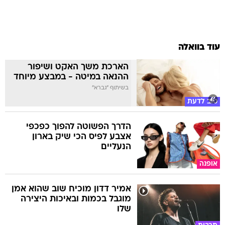
עוד בוואלה
הארכת משך האקט ושיפור
ההנאה במיטה - במבצע מיוחד
בשיתוף "גברא"
טוב לדעת
הדרך הפשוטה להפוך כפכפי
אצבע לפיס הכי שיק בארון
הנעליים
אופנה
אמיר דדון מוכיח שוב שהוא אמן
מוגבל בכמות ובאיכות היצירה
שלו