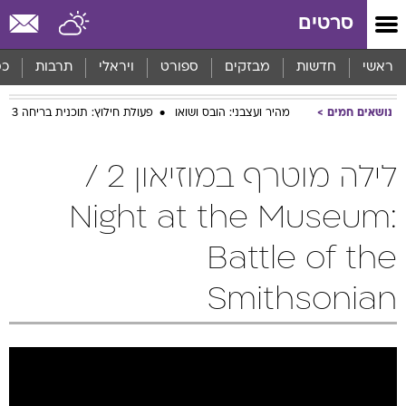
סרטים
ראשי
חדשות
מבזקים
ספורט
ויראלי
תרבות
כס
נושאים חמים
מהיר ועצבני: הובס ושואו
פעולת חילוץ: תוכנית בריחה 3
לילה מוטרף במוזיאון 2 /
Night at the Museum:
Battle of the
Smithsonian