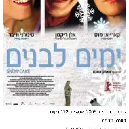
קנדה, בריטניה, 2005, אנגלית, 112 דקות
דרמה
ז׳אנר: