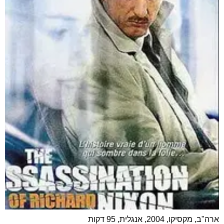
ארה"ב, מקסיקו, 2004, אנגלית, 95 דקות