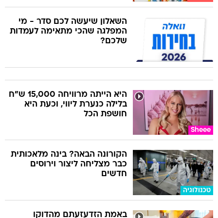
השאלון שיעשה לכם סדר - מי
המפלגה שהכי מתאימה לעמדות
שלכם?
היא הייתה מרוויחה 15,000 ש"ח
בלילה כנערת ליווי, וכעת היא
חושפת הכל
Sheee
הקורונה הבאה? בינה מלאכותית
כבר מצליחה ליצור וירוסים
חדשים
טכנולוגיה
באמת הזדעזעתם מהדוקו