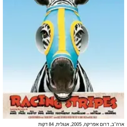
ארה"ב, דרום אפריקה, 2005, אנגלית, 84 דקות