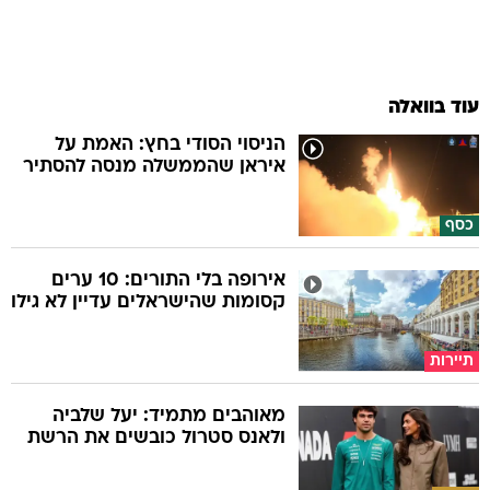
עוד בוואלה
הניסוי הסודי בחץ: האמת על
איראן שהממשלה מנסה להסתיר
כסף
אירופה בלי התורים: 10 ערים
קסומות שהישראלים עדיין לא גילו
תיירות
מאוהבים מתמיד: יעל שלביה
ולאנס סטרול כובשים את הרשת