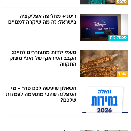
סלבס
דיסני+ מחליפה אפליקציה
בישראל: זה מה שיקרה למנויים
טכנולוגיה
טעמי ילדות מתעוררים לחיים:
הקבב העיראקי של נאג׳י משוק
התקווה
אוכל
השאלון שיעשה לכם סדר - מי
המפלגה שהכי מתאימה לעמדות
שלכם?