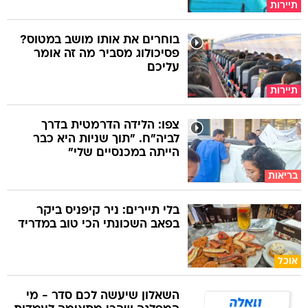
תיירות
בוחרים את אותו מושב במטוס?
פסיכולוג מסביר מה זה אומר
עליכם
תיירות
צפו: הלידה הדרמטית בדרך
לביה"ח. "תוך שניות היא כבר
הייתה במכנסיים שלי"
בריאות
בלי תיירים: ניר קיפניס ביקר
בפאב השכונתי הכי טוב במדריד
אוכל
השאלון שיעשה לכם סדר - מי