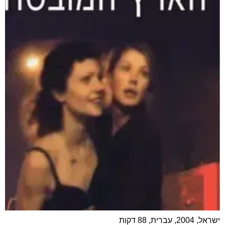
ישראל, 2004, עברית, 88 דקות