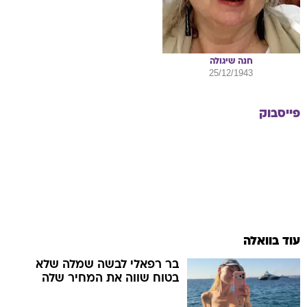
חנה
שיגולה
25/12/1943
פייסבוק
עוד בוואלה
בר רפאלי לבשה שמלה שלא
בטוח שווה את המחיר שלה