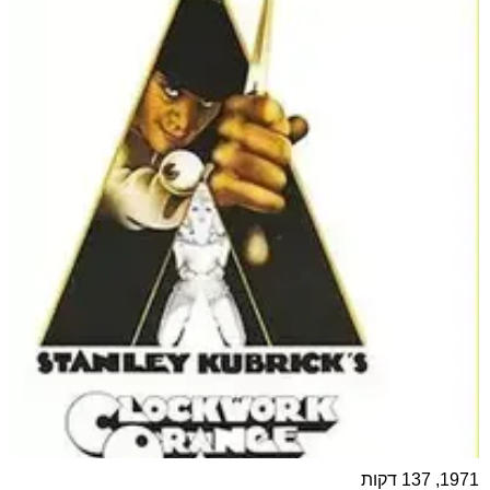
1971, 137 דקות