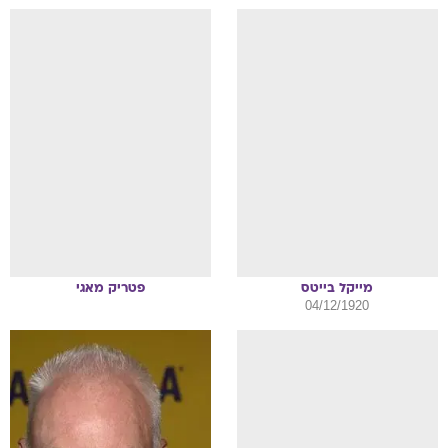
מייקל
בייטס
פטריק
מאגי
04/12/1920