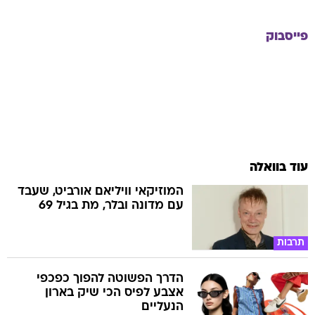
פייסבוק
עוד בוואלה
המוזיקאי וויליאם אורביט, שעבד
עם מדונה ובלר, מת בגיל 69
תרבות
הדרך הפשוטה להפוך כפכפי
אצבע לפיס הכי שיק בארון
הנעליים