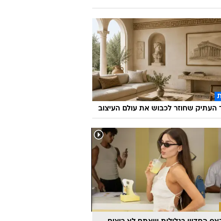
 שיעשה לכם סדר - מי המפלגה שהכי
ה לעמדות שלכם?
העתיק שחוזר לכבוש את עולם העיצוב