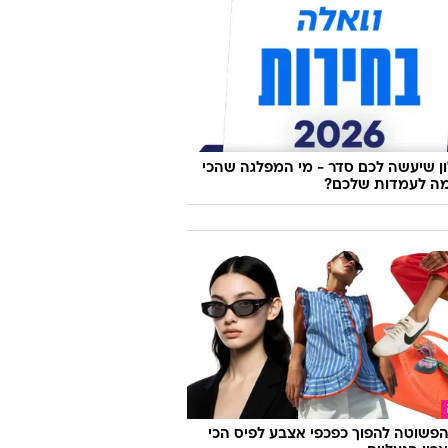
 שיעשה לכם סדר - מי המפלגה שהכי
ה לעמדות שלכם?
פשוטה להפוך כפכפי אצבע לפיס הכי