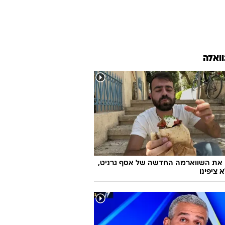
וואלה
 את השווארמה החדשה של אסף גרניט,
 ציפינו