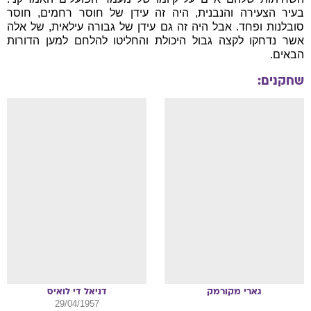
בעיר הצעירה והנבנית, היה זה עידן של חוסר רחמים, חוסר
סובלנות ופחד. אבל היה זה גם עידן של גבורה עילאית, של אלה
אשר נדחקו לקצה גבול היכולת והחליטו להלחם למען הדורות
הבאים.
שחקנים:
גארי
מקורמק
דניאל
די לואיס
29/04/1957