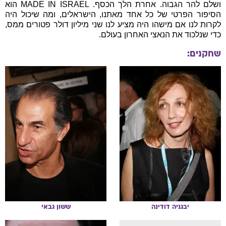
ושלם להר הגבוה. אחרת הלך הכסף. MADE IN ISRAEL הוא
הסיפור הפרטי של כל אחד מאתנו, הישראלים, ומה שיכול היה
לקרות לנו אם מישהו היה מציע לנו שני מיליון דולר פטורים ממס,
כדי שנלכוד את הנאצי האחרון בעולם.
שחקנים:
יבגניה
דודינה
ששון
גבאי