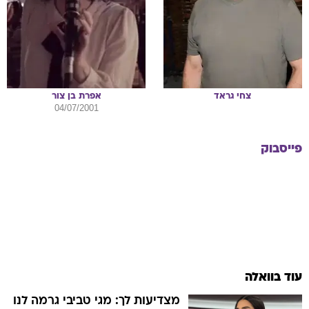
צחי
גראד
אפרת
בן צור
04/07/2001
פייסבוק
עוד בוואלה
מצדיעות לך: מגי טביבי גרמה לנו