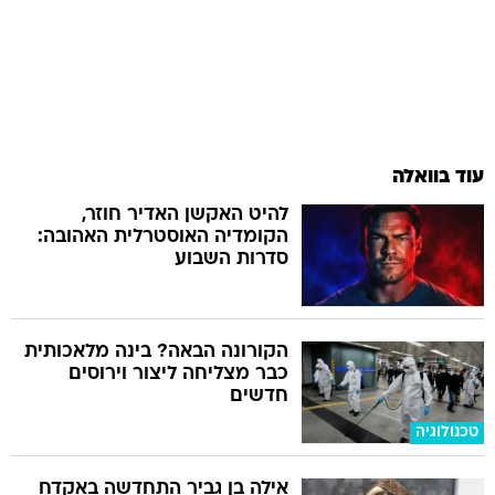
עוד בוואלה
להיט האקשן האדיר חוזר,
הקומדיה האוסטרלית האהובה:
סדרות השבוע
הקורונה הבאה? בינה מלאכותית
כבר מצליחה ליצור וירוסים
חדשים
טכנולוגיה
אילה בן גביר התחדשה באקדח