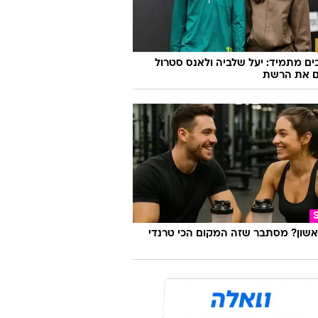
ם מתמיד: יעל שלביה ולאנס סטרול
ם את הרשת
אשון? מסתבר שזה המקום הכי טרנדי