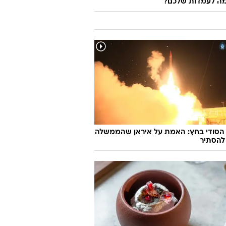
ה לעמדות שלכם?
 הסודי בחץ: האמת על איראן שהממשלה
להסתיר