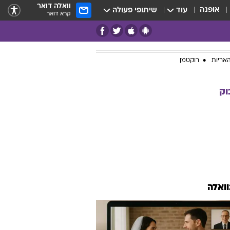
וואלה דואר
אופנה
עוד
שיתופי פעולה
קרא דואר
אריות
רוקטמן
וק
וואלה