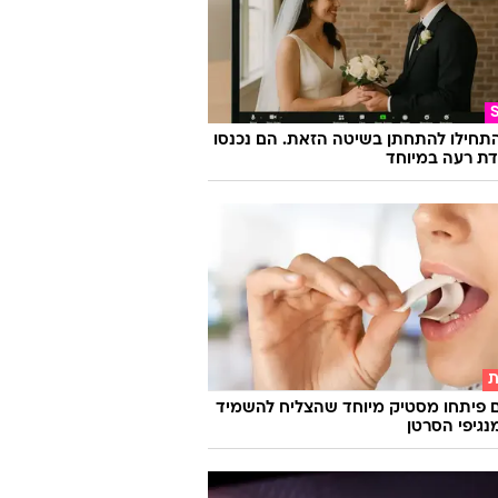
התחילו להתחתן בשיטה הזאת. הם נכנסו
ת רעה במיוחד
ת
 פיתחו מסטיק מיוחד שהצליח להשמיד