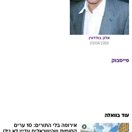
אלק
בולדווין
03/04/1958
פייסבוק
עוד בוואלה
אירופה בלי התורים: 10 ערים
קסומות שהישראלים עדיין לא גילו