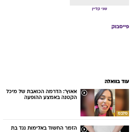
שני
קליין
פייסבוק
עוד בוואלה
אאוץ': הדרמה הכואבת של מיכל
הקטנה באמצע ההופעה
סלבס
הזמר החשוד באלימות נגד בת