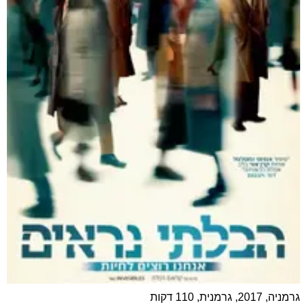
גרמניה, 2017, גרמנית, 110 דקות