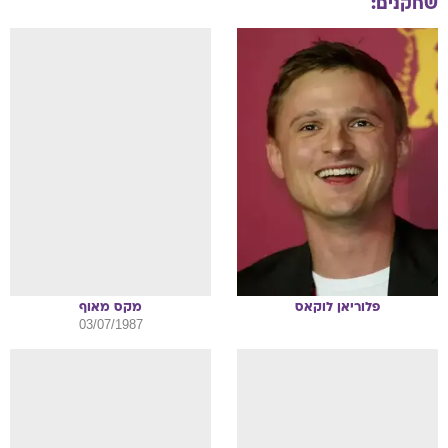
שחקנים:
פלוריאן
לוקאס
מקס
מאוף
03/07/1987