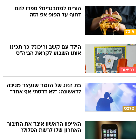
הורים למתבגרים? ספרו להם
דחוף על הפופ אפ הזה
אוכל
הילד עם קשב וריכוז? כך תכינו
אותו השבוע לקראת הביה"ס
בריאות
בת הזוג של הזמר שנעצר מגיבה
לראשונה: "לא דרסתי אף אחד"
סלבס
האייפון הראשון איבד את החיבור
האחרון שלו לרשת הסלולר