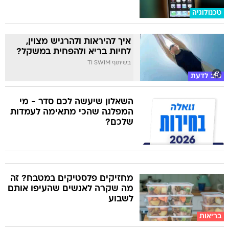
טכנולוגיה
איך להיראות ולהרגיש מצוין,
לחיות בריא ולהפחית במשקל?
בשיתוף TI SWIM
טוב לדעת
השאלון שיעשה לכם סדר - מי
המפלגה שהכי מתאימה לעמדות
שלכם?
מחזיקים פלסטיקים במטבח? זה
מה שקרה לאנשים שהעיפו אותם
לשבוע
בריאות