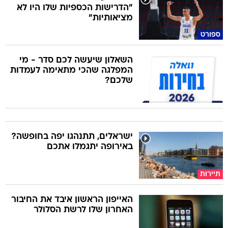
"הדרישות הכספיות שלו היו לא
מציאותיות"
ספורט
השאלון שיעשה לכם סדר - מי
המפלגה שהכי מתאימה לעמדות
שלכם?
ישראלים, תתנהגו יפה בחופשה?
באירופה יתגמלו אתכם
תיירות
האייפון הראשון איבד את החיבור
האחרון שלו לרשת הסלולר