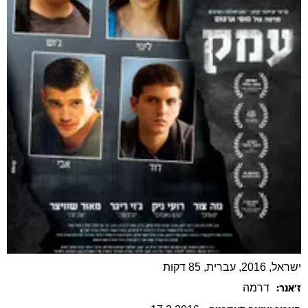
ישראל, 2016, עברית, 85 דקות
דרמה
ז׳אנר: