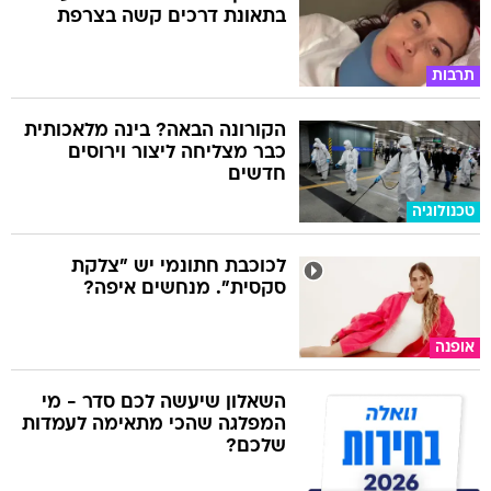
בתאונת דרכים קשה בצרפת
תרבות
הקורונה הבאה? בינה מלאכותית
כבר מצליחה ליצור וירוסים
חדשים
טכנולוגיה
לכוכבת חתונמי יש "צלקת
סקסית". מנחשים איפה?
אופנה
השאלון שיעשה לכם סדר - מי
המפלגה שהכי מתאימה לעמדות
שלכם?