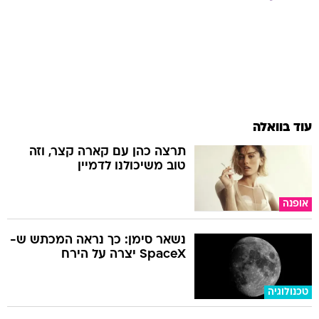
עוד בוואלה
תרצה כהן עם קארה קצר, וזה
טוב משיכולנו לדמיין
אופנה
נשאר סימן: כך נראה המכתש ש-
SpaceX יצרה על הירח
טכנולוגיה