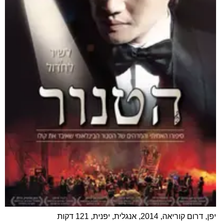
יפן, דרום קוריאה, 2014, אנגלית, יפנית, 121 דקות