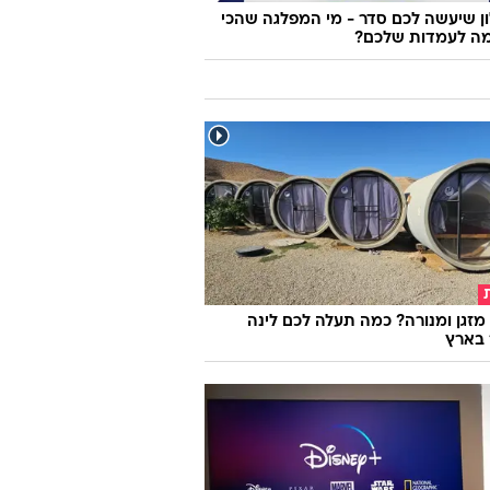
 שיעשה לכם סדר - מי המפלגה שהכי
ה לעמדות שלכם?
מזגן ומנורה? כמה תעלה לכם לינה
 בארץ