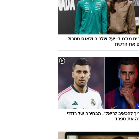
ם מתמיד: יעל שלביה ולאנס סטרול
ם את הרשת
יך להכאיב לריאל": הבחירה של רודרי
ה את ספרד