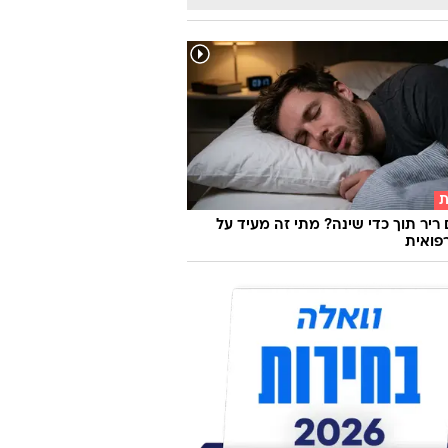
ת
 ריר תוך כדי שינה? מתי זה מעיד על
פואית