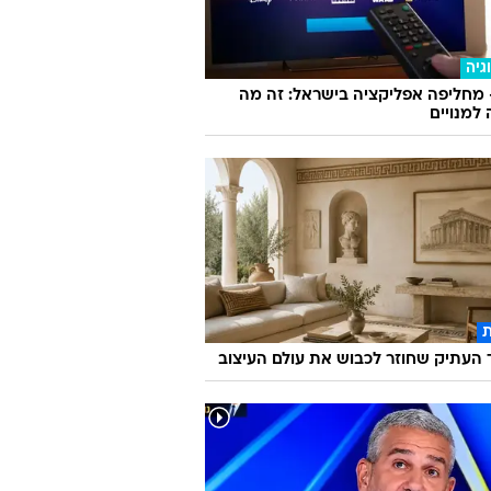
גיה
 מחליפה אפליקציה בישראל: זה מה
למנויים
העתיק שחוזר לכבוש את עולם העיצוב