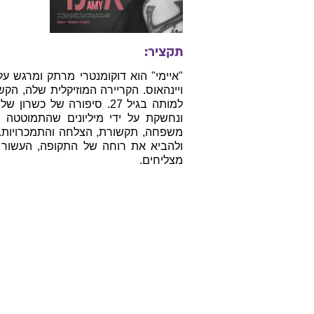
תקציר:
"איימי" הוא דוקומנטרי מרתק ומרגש ע
ויינהאוס. הקריירה המוזיקלית שלה, הק
למותה בגיל 27. סיפורה ש
ונחשקת על ידי מיליונים שהתמוטטה
משפחה, תקשורת, הצלחה והתמכרויות. 
ולהביא את רוחה של התקופה, העשור
מצליחים.