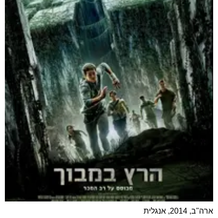
ארה"ב, 2014, אנגלית