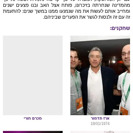
מהמדינה שנחרתה בזיכרונו, פותח אצל האב ובנו פצעים ישנים
ומחייב אותם לעשות את מה שנמנעו ממנו במשך שנים: להתעמת
זה עם זה ולנסות לגשר את הפערים שביניהם.
שחקנים:
ארז
תדמור
מכרם
חורי
18/01/1974