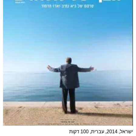
ישראל, 2014, עברית, 100 דקות