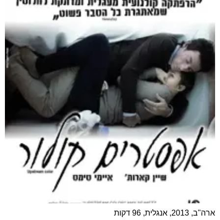
ארה"ב, 2013, אנגלית, 96 דקות