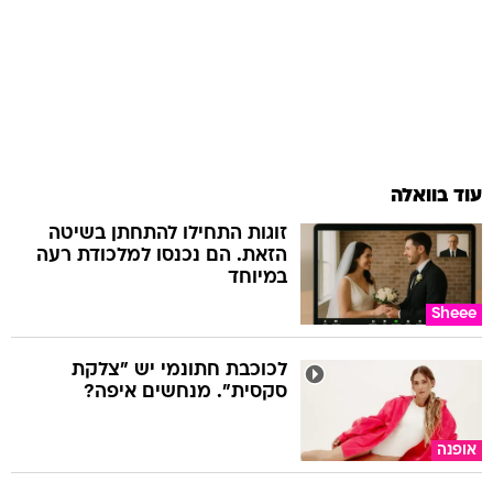
עוד בוואלה
זוגות התחילו להתחתן בשיטה
הזאת. הם נכנסו למלכודת רעה
במיוחד
Sheee
לכוכבת חתונמי יש "צלקת
סקסית". מנחשים איפה?
אופנה