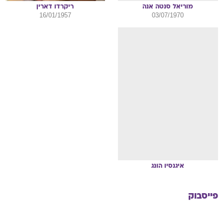
מוריאל
סנטה אנה
ריקרדו
דארין
16/01/1957
03/07/1970
איגנסיו
הונג
פייסבוק