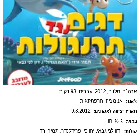
ארה"ב, מלזיה, 2012, עברית, 93 דקות
אנימציה
, הרפתקאות
ז׳אנר:
9
.
8
.
2012
תאריך יציאה לאקרנים:
גו-אן
הו
במאי:
דון לני גבאי
, יהויכין פרידלנדר
, תמיר ורדי
קולות: