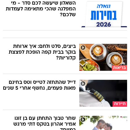
השאלון שיעשה לכם סדר - מי
המפלגה שהכי מתאימה לעמדות
שלכם?
ביצים, סלט ולחם: איך ארוחת
בוקר בבית קפה הופכת לפצצת
קלוריות?
בריאות
דייל שהתחזה לטייס וטס בחינם
מאות פעמים, נחשף אחרי 5 שנים
תיירות
שחר טבוך התחתן עם בן זוגו
אמיר אהרון בטקס דתי מרגש