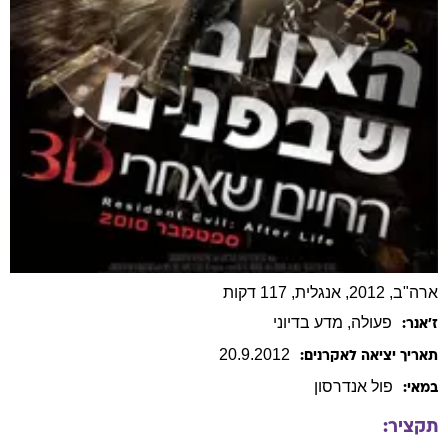
ארה"ב, 2012, אנגלית, 117 דקות
פעולה
, מדע בדיוני
ז׳אנר:
20
.
9
.
2012
תאריך יציאה לאקרנים:
פול
אנדרסון
במאי:
תקציר: