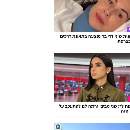
ת מיני דרייבר נפצעה בתאונת דרכים
צרפת
ת לך: מגי טביבי גרמה לנו להתעכב על
הזה