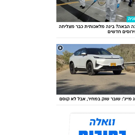
גיה
ה הבאה? בינה מלאכותית כבר מצליחה
וירוסים חדשים
ג מייג': שובר שוק במחיר, אבל לא קוסם