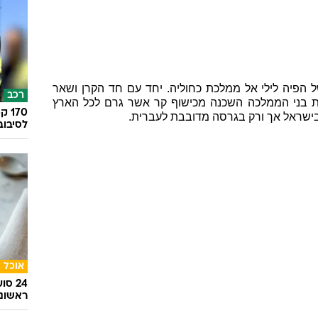
פיה לילי אל ממלכת כחוליה. יחד עם חד הקרן ושאר
רכב
ת בני הממלכה השכנה מכישוף קר אשר גרם לכל הארץ
ישראל אך ורק בגרסה מדובבת לעברית.
לסיבוב
אוכל
24 ס
ראשונ