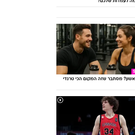
ה לעמדות שלכם?
אשון? מסתבר שזה המקום הכי טרנדי