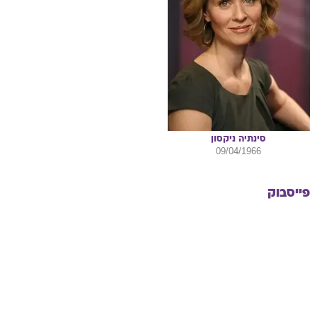
סינתיה
ניקסון
09/04/1966
פייסבוק