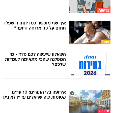
בריאות
איך שף מוכשר כמו יונתן רושפלד
חתום על כזו ארוחה גרועה?
אוכל
השאלון שיעשה לכם סדר - מי
המפלגה שהכי מתאימה לעמדות
שלכם?
אירופה בלי התורים: 10 ערים
קסומות שהישראלים עדיין לא גילו
תיירות