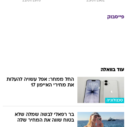
21/07/1978
23/07/1961
פייסבוק
עוד בוואלה
החל ממחר: אפל עשויה להעלות
את מחירי האייפון 17
טכנולוגיה
בר רפאלי לבשה שמלה שלא
בטוח שווה את המחיר שלה