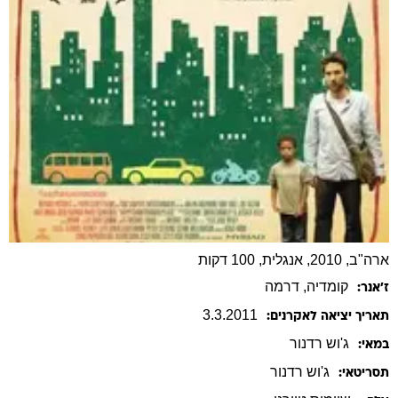
ארה"ב, 2010, אנגלית, 100 דקות
קומדיה
, דרמה
ז׳אנר:
3
.
3
.
2011
תאריך יציאה לאקרנים:
ג'וש
רדנור
במאי:
ג'וש
רדנור
תסריטאי: