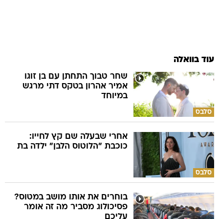
עוד בוואלה
שחר טבוך התחתן עם בן זוגו
אמיר אהרון בטקס דתי מרגש
במיוחד
סלבס
אחרי שבעלה שם קץ לחייו:
כוכבת "הלוטוס הלבן" ילדה בת
סלבס
בוחרים את אותו מושב במטוס?
פסיכולוג מסביר מה זה אומר
עליכם