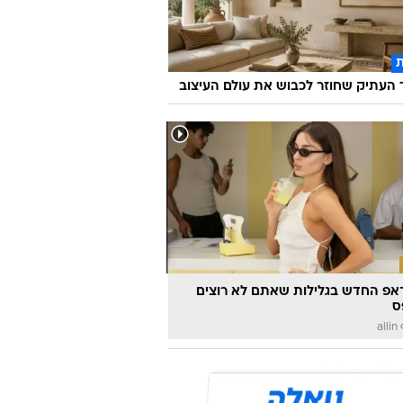
ת מיני דרייבר נפצעה בתאונת דרכים
צרפת
העתיק שחוזר לכבוש את עולם העיצוב