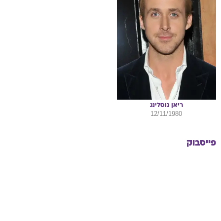
ריאן
גוסלינג
12/11/1980
פייסבוק