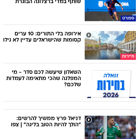
שותף במדי ברצלונה הבוגרת
ספורט
אירופה בלי התורים: 10 ערים
קסומות שהישראלים עדיין לא גילו
תיירות
השאלון שיעשה לכם סדר - מי
המפלגה שהכי מתאימה לעמדות
שלכם?
דניאל פרץ ממשיך להרשים:
"הולך להיות הטוב בליגה" | צפו