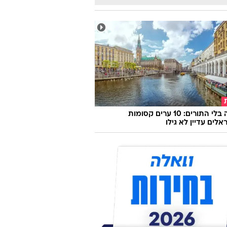
אירופה בלי התורים: 10 ערים קסומות
לים עדיין לא גילו