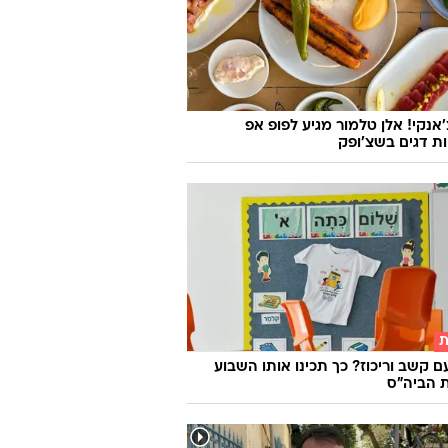
'אנקי! אלן טלמור מגיע לפופ אפ
ות דגים בשצ'ופק
ת
ם קשב וריכוז? כך תכינו אותו השבוע
 הביה"ס