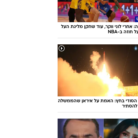
 אחרי לוני ווקר, עוד שחקן מליגת העל
חוזה ב-NBA
 הסודי בחץ: האמת על איראן שהממשלה
להסתיר