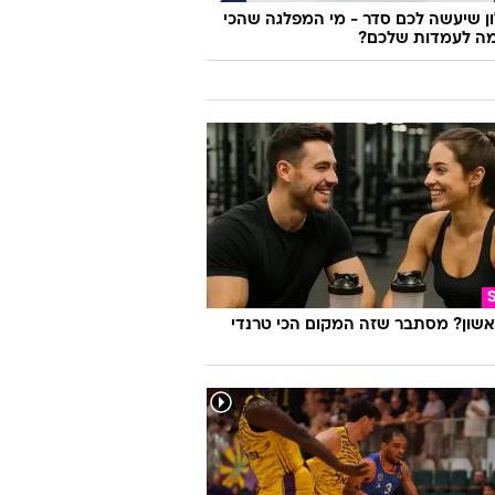
 שיעשה לכם סדר - מי המפלגה שהכי
ה לעמדות שלכם?
אשון? מסתבר שזה המקום הכי טרנדי