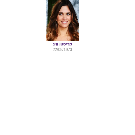
קריסטן
וויג
22/08/1973