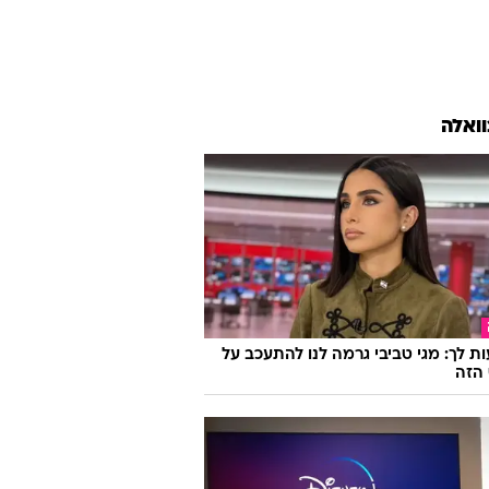
וואלה
ת לך: מגי טביבי גרמה לנו להתעכב על
הזה