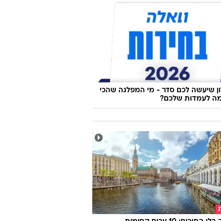
 שיעשה לכם סדר - מי המפלגה שהכי
ה לעמדות שלכם?