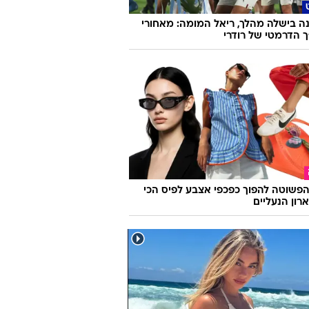
ה בישלה מהלך, ריאל המומה: מאחורי
הדרמטי של רודרי
פשוטה להפוך כפכפי אצבע לפיס הכי
רון הנעליים