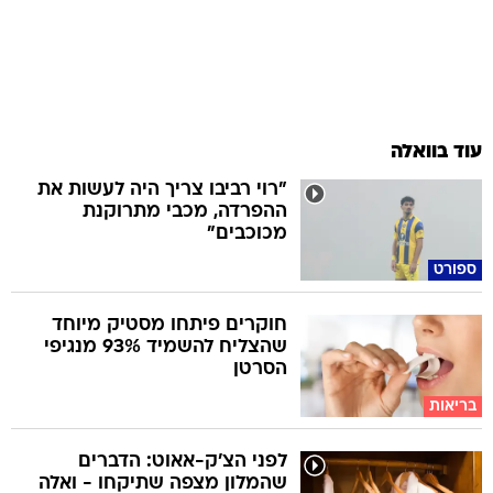
עוד בוואלה
"רוי רביבו צריך היה לעשות את
ההפרדה, מכבי מתרוקנת
מכוכבים"
ספורט
חוקרים פיתחו מסטיק מיוחד
שהצליח להשמיד 93% מנגיפי
הסרטן
בריאות
לפני הצ'ק-אאוט: הדברים
שהמלון מצפה שתיקחו - ואלה